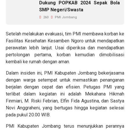
Dukung POPKAB 2024 Sepak Bola
SMP Negeri/Swasta
260
PMI Jombang
Setelah melakukan evakuasi, tim PMI membawa korban ke
Fasilitas Kesehatan Kesamben Ngoro untuk mendapatkan
perawatan lebih lanjut. Usai diperiksa dan mendapatkan
pertolongan pertama, korban kemudian dimobilisasi
kembali ke rumah dengan aman.
Dalam insiden ini, PMI Kabupaten Jombang bekerjasama
dengan warga setempat untuk memastikan penanganan
berjalan dengan cepat dan efisien. Petugas PMI yang
terlibat dalam kegiatan ini adalah Mekahana Hikmah
Finmiari, M. Riski Febrian, Elfin Fida Agustina, dan Sastya
Novi Anggraheni, yang bertugas hingga kegiatan selesai
pada pukul 20.00 WIB.
PMI Kabupaten Jombang terus menunjukkan perannya