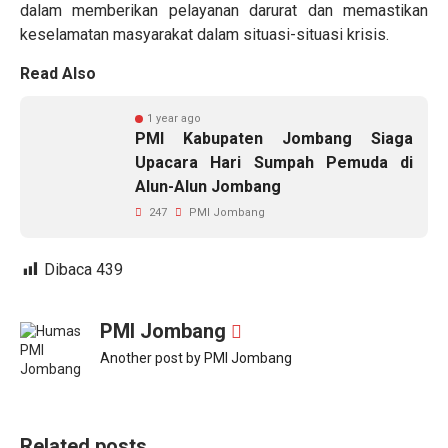
dalam memberikan pelayanan darurat dan memastikan
keselamatan masyarakat dalam situasi-situasi krisis.
Read Also
1 year ago
PMI Kabupaten Jombang Siaga
Upacara Hari Sumpah Pemuda di
Alun-Alun Jombang
247
PMI Jombang
Dibaca
439
PMI Jombang
Another post by PMI Jombang
Related posts