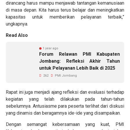
dirancang harus mampu menjawab tantangan kemanusiaan
di masa depan. Kita harus terus belajar dan meningkatkan
kapasitas untuk memberikan pelayanan terbaik,”
ungkapnya.
Read Also
1 year ago
Forum Relawan PMI Kabupaten
Jombang: Refleksi Akhir Tahun
untuk Pelayanan Lebih Baik di 2025
262
PMI Jombang
Rapat ini juga menjadi ajang refleksi dan evaluasi terhadap
kegiatan yang telah dilakukan pada tahun-tahun
sebelumnya. Antusiasme para peserta terlihat dari diskusi
yang dinamis dan beragamnya ide-ide yang disampaikan.
Dengan semangat kebersamaan yang kuat, PMI