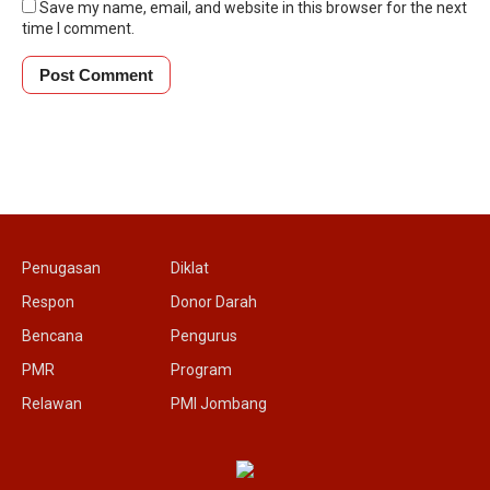
Save my name, email, and website in this browser for the next
time I comment.
Penugasan
Diklat
Respon
Donor Darah
Bencana
Pengurus
PMR
Program
Relawan
PMI Jombang