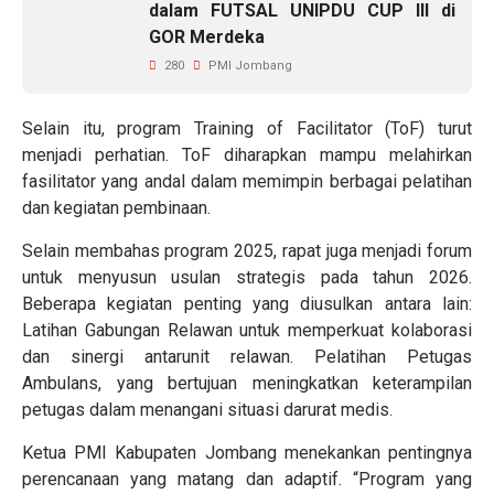
dalam FUTSAL UNIPDU CUP III di
GOR Merdeka
280
PMI Jombang
Selain itu, program Training of Facilitator (ToF) turut
menjadi perhatian. ToF diharapkan mampu melahirkan
fasilitator yang andal dalam memimpin berbagai pelatihan
dan kegiatan pembinaan.
Selain membahas program 2025, rapat juga menjadi forum
untuk menyusun usulan strategis pada tahun 2026.
Beberapa kegiatan penting yang diusulkan antara lain:
Latihan Gabungan Relawan untuk memperkuat kolaborasi
dan sinergi antarunit relawan. Pelatihan Petugas
Ambulans, yang bertujuan meningkatkan keterampilan
petugas dalam menangani situasi darurat medis.
Ketua PMI Kabupaten Jombang menekankan pentingnya
perencanaan yang matang dan adaptif. “Program yang