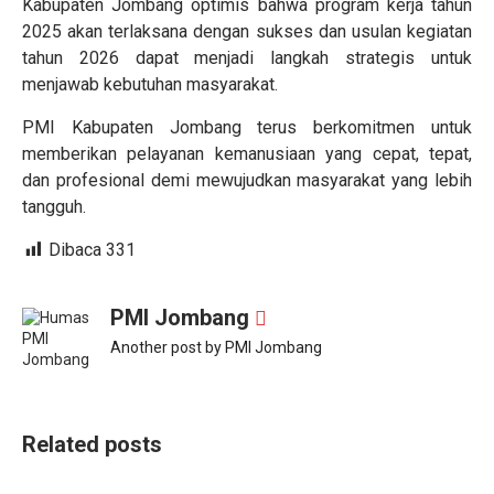
Kabupaten Jombang optimis bahwa program kerja tahun
2025 akan terlaksana dengan sukses dan usulan kegiatan
tahun 2026 dapat menjadi langkah strategis untuk
menjawab kebutuhan masyarakat.
PMI Kabupaten Jombang terus berkomitmen untuk
memberikan pelayanan kemanusiaan yang cepat, tepat,
dan profesional demi mewujudkan masyarakat yang lebih
tangguh.
Dibaca
331
PMI Jombang
Another post by PMI Jombang
Related posts