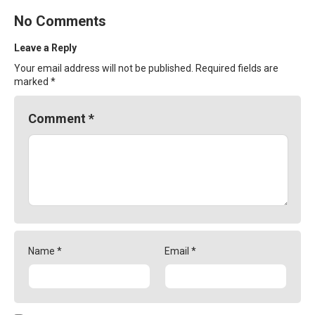
No Comments
Leave a Reply
Your email address will not be published.
Required fields are
marked
*
Comment
*
Name
*
Email
*