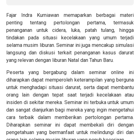
Fajar Indra Kurniawan memaparkan berbagai materi
penting tentang pertolongan pertama, termasuk
penanganan untuk cidera, luka, patah tulang, hingga
tindakan pada situasi kecelakaan yang umum terjadi
selama musim liburan. Seminar ini juga mencakup simulasi
langsung dan diskusi terkait penanganan kasus darurat
yang relevan dengan liburan Natal dan Tahun Baru.
Peserta yang bergabung dalam seminar online ini
diharapkan dapat memperoleh keterampilan yang berguna
untuk menghadapi situasi darurat, serta dapat membantu
orang lain dengan tepat saat terjadi kecelakaan atau
insiden di sekitar mereka. Seminar ini terbuka untuk umum
dan sangat dianjurkan bagi mereka yang ingin mengetahui
cara terbaik dalam memberikan pertolongan pertama.
Diharapkan seminar ini dapat membekali diri dengan
pengetahuan yang bermanfaat untuk melindungi diri dan
orang lain selama musim liburan yang penuh keceriaan.