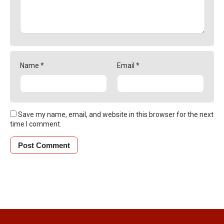
Name
*
Email
*
Save my name, email, and website in this browser for the next
time I comment.