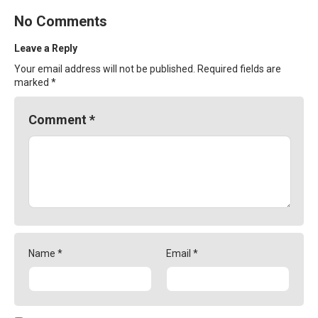
No Comments
Leave a Reply
Your email address will not be published.
Required fields are
marked
*
Comment
*
Name
*
Email
*