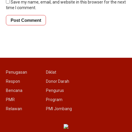
Save my name, email, and website in this browser for the next
time I comment.
Penugasan
Diklat
Respon
Donor Darah
Bencana
Pengurus
PMR
Program
Relawan
PMI Jombang