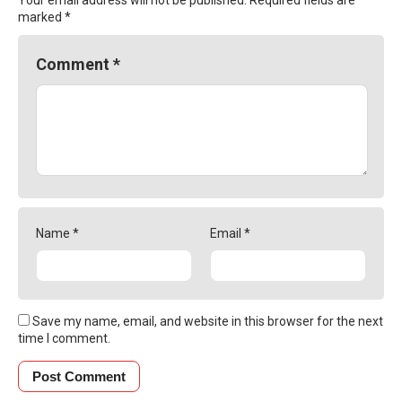
Your email address will not be published.
Required fields are
marked
*
Comment
*
Name
*
Email
*
Save my name, email, and website in this browser for the next
time I comment.