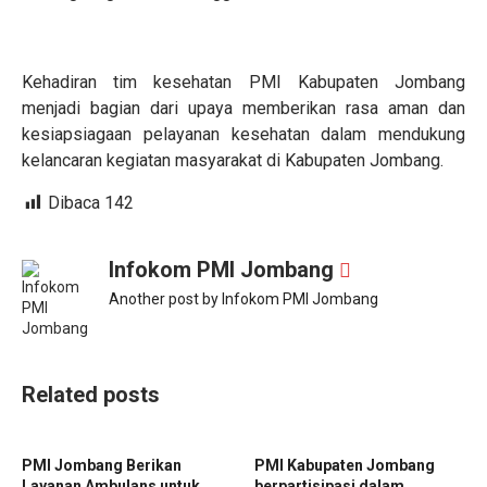
Kehadiran tim kesehatan PMI Kabupaten Jombang
menjadi bagian dari upaya memberikan rasa aman dan
kesiapsiagaan pelayanan kesehatan dalam mendukung
kelancaran kegiatan masyarakat di Kabupaten Jombang.
Dibaca
142
Infokom PMI Jombang
Another post by Infokom PMI Jombang
Related posts
PMI Jombang Berikan
PMI Kabupaten Jombang
Layanan Ambulans untuk
berpartisipasi dalam