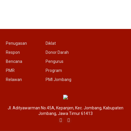
Penugasan
Diklat
Respon
Donor Darah
Bencana
Pengurus
PMR
Program
Relawan
PMI Jombang
Jl. Adityawarman No.45A, Kepanjen, Kec. Jombang, Kabupaten
Jombang, Jawa Timur 61413