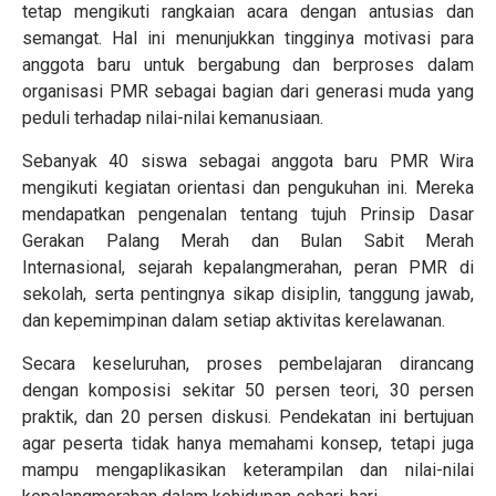
tetap mengikuti rangkaian acara dengan antusias dan
semangat. Hal ini menunjukkan tingginya motivasi para
anggota baru untuk bergabung dan berproses dalam
organisasi PMR sebagai bagian dari generasi muda yang
peduli terhadap nilai-nilai kemanusiaan.
Sebanyak 40 siswa sebagai anggota baru PMR Wira
mengikuti kegiatan orientasi dan pengukuhan ini. Mereka
mendapatkan pengenalan tentang tujuh Prinsip Dasar
Gerakan Palang Merah dan Bulan Sabit Merah
Internasional, sejarah kepalangmerahan, peran PMR di
sekolah, serta pentingnya sikap disiplin, tanggung jawab,
dan kepemimpinan dalam setiap aktivitas kerelawanan.
Secara keseluruhan, proses pembelajaran dirancang
dengan komposisi sekitar 50 persen teori, 30 persen
praktik, dan 20 persen diskusi. Pendekatan ini bertujuan
agar peserta tidak hanya memahami konsep, tetapi juga
mampu mengaplikasikan keterampilan dan nilai-nilai