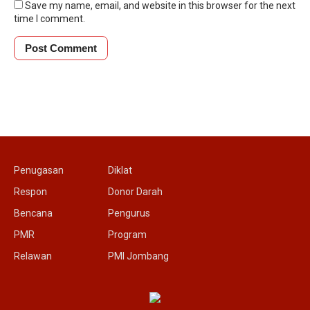
Save my name, email, and website in this browser for the next
time I comment.
Penugasan
Diklat
Respon
Donor Darah
Bencana
Pengurus
PMR
Program
Relawan
PMI Jombang