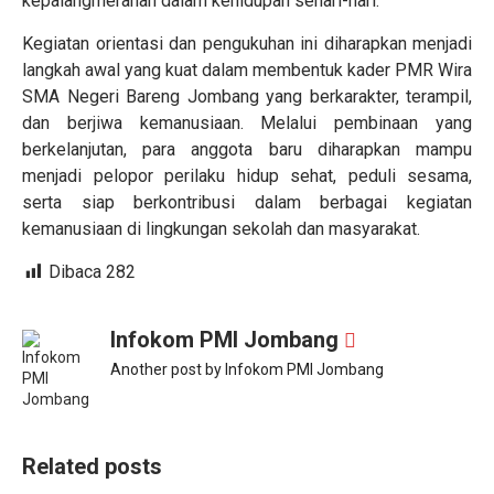
kepalangmerahan dalam kehidupan sehari-hari.
Kegiatan orientasi dan pengukuhan ini diharapkan menjadi
langkah awal yang kuat dalam membentuk kader PMR Wira
SMA Negeri Bareng Jombang yang berkarakter, terampil,
dan berjiwa kemanusiaan. Melalui pembinaan yang
berkelanjutan, para anggota baru diharapkan mampu
menjadi pelopor perilaku hidup sehat, peduli sesama,
serta siap berkontribusi dalam berbagai kegiatan
kemanusiaan di lingkungan sekolah dan masyarakat.
Dibaca
282
Infokom PMI Jombang
Another post by Infokom PMI Jombang
Related posts