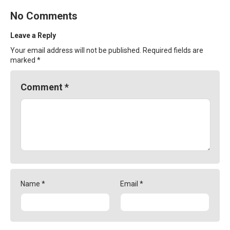
No Comments
Leave a Reply
Your email address will not be published.
Required fields are
marked
*
Comment
*
Name
*
Email
*