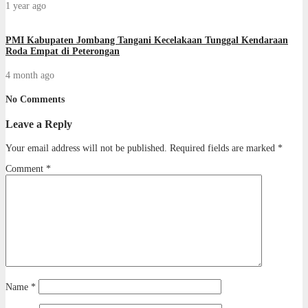
1 year ago
PMI Kabupaten Jombang Tangani Kecelakaan Tunggal Kendaraan
Roda Empat di Peterongan
4 month ago
No Comments
Leave a Reply
Your email address will not be published.
Required fields are marked
*
Comment
*
Name
*