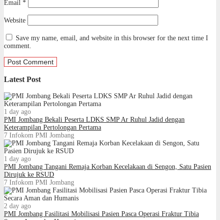
Email
*
Website
Save my name, email, and website in this browser for the next time I
comment.
Latest Post
1 day ago
PMI Jombang Bekali Peserta LDKS SMP Ar Ruhul Jadid dengan
Keterampilan Pertolongan Pertama
7
Infokom PMI Jombang
1 day ago
PMI Jombang Tangani Remaja Korban Kecelakaan di Sengon, Satu Pasien
Dirujuk ke RSUD
7
Infokom PMI Jombang
2 day ago
PMI Jombang Fasilitasi Mobilisasi Pasien Pasca Operasi Fraktur Tibia