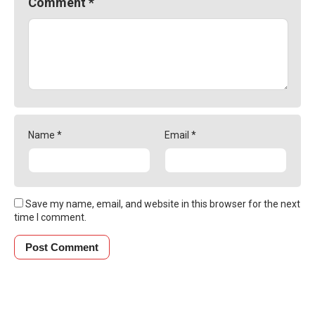
Comment
*
Name
*
Email
*
Save my name, email, and website in this browser for the next
time I comment.