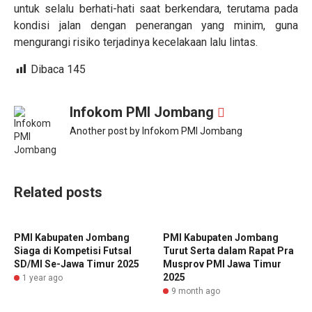
untuk selalu berhati-hati saat berkendara, terutama pada
kondisi jalan dengan penerangan yang minim, guna
mengurangi risiko terjadinya kecelakaan lalu lintas.
Dibaca
145
Infokom PMI Jombang
Another post by Infokom PMI Jombang
Related posts
PMI Kabupaten Jombang
PMI Kabupaten Jombang
Siaga di Kompetisi Futsal
Turut Serta dalam Rapat Pra
SD/MI Se-Jawa Timur 2025
Musprov PMI Jawa Timur
2025
1 year ago
9 month ago