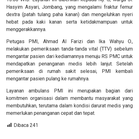
Hasyim Asyari, Jombang, yang mengalami fraktur femur
dextra (patah tulang paha kanan) dan mengeluhkan nyeri
hebat pada kaki kanan serta ketidakmampuan untuk
menggerakkannya.
Petugas PMI, Ahmad Al Farizi dan Ika Wahyu O.,
melakukan pemeriksaan tanda-tanda vital (TTV) sebelum
mengantar pasien dari kediamannya menuju RS PMC untuk
mendapatkan penanganan medis lebih lanjut. Setelah
pemeriksaan di rumah sakit selesai, PMI kembali
mengantar pasien pulang ke rumahnya.
Layanan ambulans PMI ini merupakan bagian dari
komitmen organisasi dalam membantu masyarakat yang
membutuhkan, terutama dalam kondisi darurat medis yang
memerlukan penanganan cepat dan tepat.
Dibaca
241