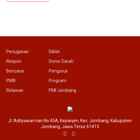
Penugasan
Diklat
Respon
Donor Darah
Bencana
Pengurus
PMR
Program
Relawan
PMI Jombang
Jl. Adityawarman No.45A, Kepanjen, Kec. Jombang, Kabupaten
Jombang, Jawa Timur 61413