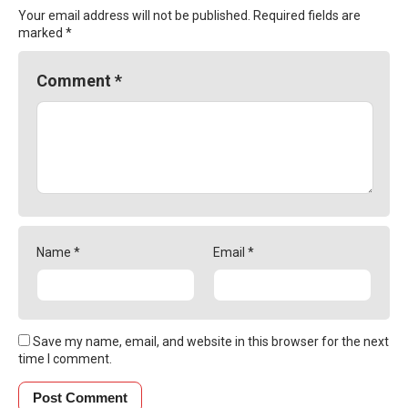
Your email address will not be published.
Required fields are
marked
*
Comment
*
Name
*
Email
*
Save my name, email, and website in this browser for the next
time I comment.