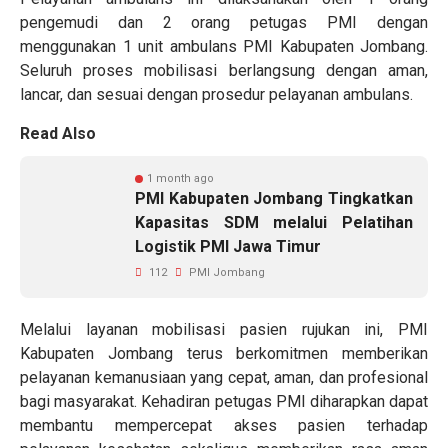
pengemudi dan 2 orang petugas PMI dengan
menggunakan 1 unit ambulans PMI Kabupaten Jombang.
Seluruh proses mobilisasi berlangsung dengan aman,
lancar, dan sesuai dengan prosedur pelayanan ambulans.
Read Also
1 month ago
PMI Kabupaten Jombang Tingkatkan
Kapasitas SDM melalui Pelatihan
Logistik PMI Jawa Timur
112
PMI Jombang
Melalui layanan mobilisasi pasien rujukan ini, PMI
Kabupaten Jombang terus berkomitmen memberikan
pelayanan kemanusiaan yang cepat, aman, dan profesional
bagi masyarakat. Kehadiran petugas PMI diharapkan dapat
membantu mempercepat akses pasien terhadap