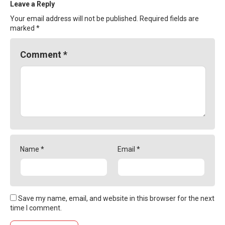
Leave a Reply
Your email address will not be published.
Required fields are
marked
*
Comment
*
Name
*
Email
*
Save my name, email, and website in this browser for the next
time I comment.