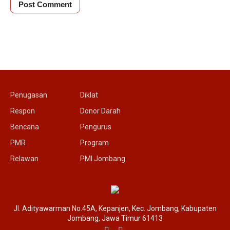
Penugasan
Diklat
Respon
Donor Darah
Bencana
Pengurus
PMR
Program
Relawan
PMI Jombang
Jl. Adityawarman No.45A, Kepanjen, Kec. Jombang, Kabupaten
Jombang, Jawa Timur 61413