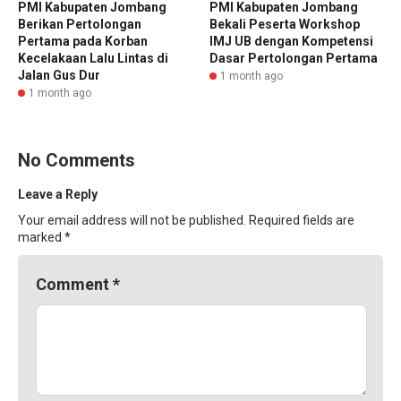
PMI Kabupaten Jombang
PMI Kabupaten Jombang
Berikan Pertolongan
Bekali Peserta Workshop
Pertama pada Korban
IMJ UB dengan Kompetensi
Kecelakaan Lalu Lintas di
Dasar Pertolongan Pertama
Jalan Gus Dur
1 month ago
1 month ago
No Comments
Leave a Reply
Your email address will not be published.
Required fields are
marked
*
Comment
*