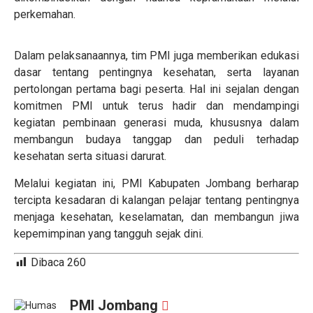
perkemahan.
Dalam pelaksanaannya, tim PMI juga memberikan edukasi
dasar tentang pentingnya kesehatan, serta layanan
pertolongan pertama bagi peserta. Hal ini sejalan dengan
komitmen PMI untuk terus hadir dan mendampingi
kegiatan pembinaan generasi muda, khususnya dalam
membangun budaya tanggap dan peduli terhadap
kesehatan serta situasi darurat.
Melalui kegiatan ini, PMI Kabupaten Jombang berharap
tercipta kesadaran di kalangan pelajar tentang pentingnya
menjaga kesehatan, keselamatan, dan membangun jiwa
kepemimpinan yang tangguh sejak dini.
Dibaca
260
PMI Jombang