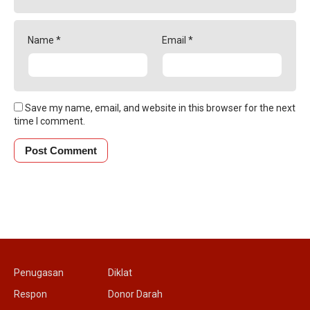
Name
*
Email
*
Save my name, email, and website in this browser for the next
time I comment.
Penugasan
Diklat
Respon
Donor Darah