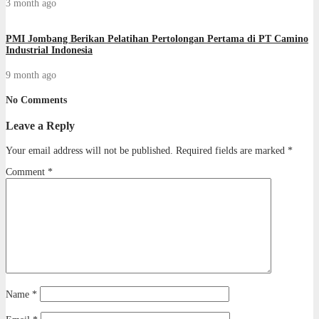
3 month ago
PMI Jombang Berikan Pelatihan Pertolongan Pertama di PT Camino
Industrial Indonesia
9 month ago
No Comments
Leave a Reply
Your email address will not be published.
Required fields are marked
*
Comment
*
Name
*