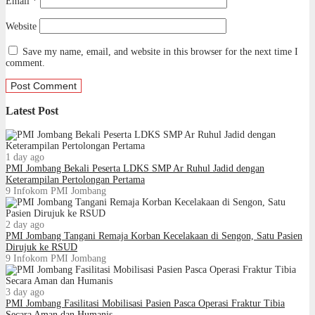
Email
*
Website
Save my name, email, and website in this browser for the next time I
comment.
Latest Post
1 day ago
PMI Jombang Bekali Peserta LDKS SMP Ar Ruhul Jadid dengan
Keterampilan Pertolongan Pertama
9
Infokom PMI Jombang
2 day ago
PMI Jombang Tangani Remaja Korban Kecelakaan di Sengon, Satu Pasien
Dirujuk ke RSUD
9
Infokom PMI Jombang
3 day ago
PMI Jombang Fasilitasi Mobilisasi Pasien Pasca Operasi Fraktur Tibia
Secara Aman dan Humanis