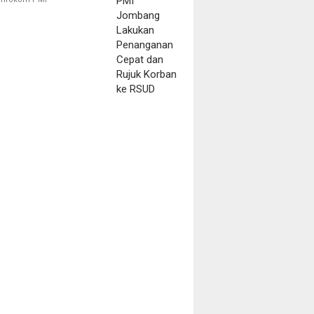
Korban ke RSUD