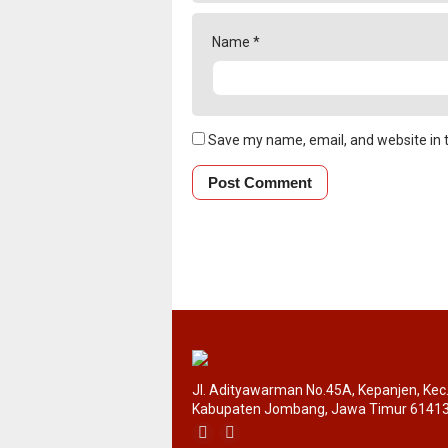
Name
*
Save my name, email, and website in t
Jl. Adityawarman No.45A, Kepanjen, Ke
Kabupaten Jombang, Jawa Timur 6141