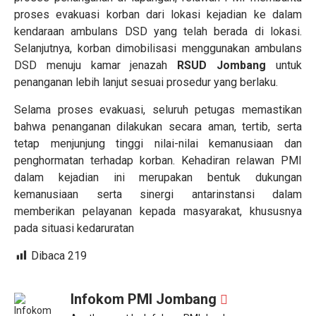
proses evakuasi korban dari lokasi kejadian ke dalam
kendaraan ambulans DSD yang telah berada di lokasi.
Selanjutnya, korban dimobilisasi menggunakan ambulans
DSD menuju kamar jenazah
RSUD Jombang
untuk
penanganan lebih lanjut sesuai prosedur yang berlaku.
Selama proses evakuasi, seluruh petugas memastikan
bahwa penanganan dilakukan secara aman, tertib, serta
tetap menjunjung tinggi nilai-nilai kemanusiaan dan
penghormatan terhadap korban. Kehadiran relawan PMI
dalam kejadian ini merupakan bentuk dukungan
kemanusiaan serta sinergi antarinstansi dalam
memberikan pelayanan kepada masyarakat, khususnya
pada situasi kedaruratan
Dibaca
219
Infokom PMI Jombang