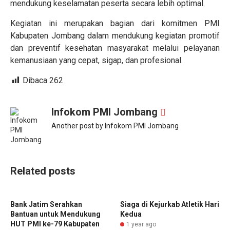
mendukung keselamatan peserta secara lebih optimal.
Kegiatan ini merupakan bagian dari komitmen PMI
Kabupaten Jombang dalam mendukung kegiatan promotif
dan preventif kesehatan masyarakat melalui pelayanan
kemanusiaan yang cepat, sigap, dan profesional.
Dibaca
262
Infokom PMI Jombang
Another post by Infokom PMI Jombang
Related posts
Bank Jatim Serahkan
Siaga di Kejurkab Atletik Hari
Bantuan untuk Mendukung
Kedua
HUT PMI ke-79 Kabupaten
1 year ago