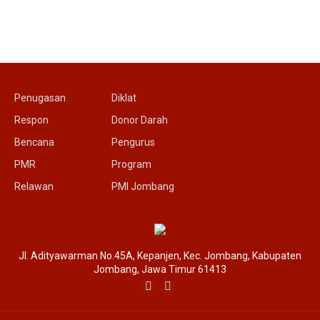
Penugasan
Diklat
Respon
Donor Darah
Bencana
Pengurus
PMR
Program
Relawan
PMI Jombang
Jl. Adityawarman No.45A, Kepanjen, Kec. Jombang, Kabupaten
Jombang, Jawa Timur 61413