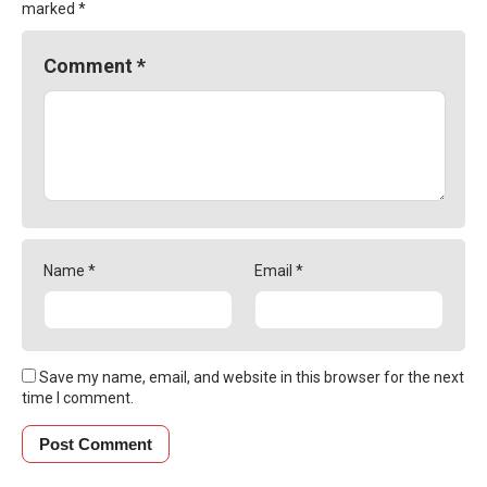
marked
*
Comment
*
Name
*
Email
*
Save my name, email, and website in this browser for the next
time I comment.