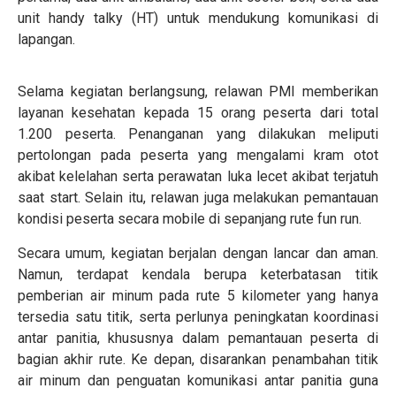
unit handy talky (HT) untuk mendukung komunikasi di
lapangan.
Selama kegiatan berlangsung, relawan PMI memberikan
layanan kesehatan kepada 15 orang peserta dari total
1.200 peserta. Penanganan yang dilakukan meliputi
pertolongan pada peserta yang mengalami kram otot
akibat kelelahan serta perawatan luka lecet akibat terjatuh
saat start. Selain itu, relawan juga melakukan pemantauan
kondisi peserta secara mobile di sepanjang rute fun run.
Secara umum, kegiatan berjalan dengan lancar dan aman.
Namun, terdapat kendala berupa keterbatasan titik
pemberian air minum pada rute 5 kilometer yang hanya
tersedia satu titik, serta perlunya peningkatan koordinasi
antar panitia, khususnya dalam pemantauan peserta di
bagian akhir rute. Ke depan, disarankan penambahan titik
air minum dan penguatan komunikasi antar panitia guna