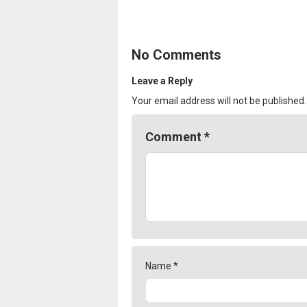
No Comments
Leave a Reply
Your email address will not be published.
Comment
*
Name
*