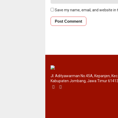
Save my name, email, and website in t
Jl. Adityawarman No.45A, Kepanjen, Ke
Kabupaten Jombang, Jawa Timur 6141