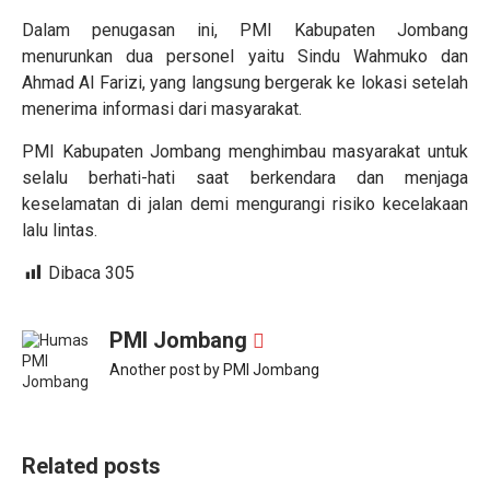
Dalam penugasan ini, PMI Kabupaten Jombang
menurunkan dua personel yaitu Sindu Wahmuko dan
Ahmad Al Farizi, yang langsung bergerak ke lokasi setelah
menerima informasi dari masyarakat.
PMI Kabupaten Jombang menghimbau masyarakat untuk
selalu berhati-hati saat berkendara dan menjaga
keselamatan di jalan demi mengurangi risiko kecelakaan
lalu lintas.
Dibaca
305
PMI Jombang
Another post by PMI Jombang
Related posts