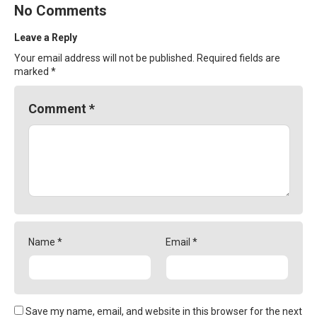
No Comments
Leave a Reply
Your email address will not be published.
Required fields are
marked
*
Comment
*
Name
*
Email
*
Save my name, email, and website in this browser for the next