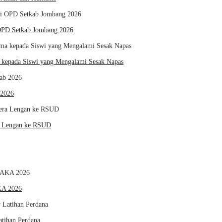
 OPD Setkab Jombang 2026
kepada Siswi yang Mengalami Sesak Napas
 2026
ra Lengan ke RSUD
KA 2026
tihan Perdana