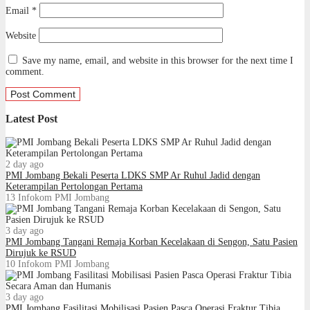
Email
*
Website
Save my name, email, and website in this browser for the next time I
comment.
Latest Post
2 day ago
PMI Jombang Bekali Peserta LDKS SMP Ar Ruhul Jadid dengan
Keterampilan Pertolongan Pertama
13
Infokom PMI Jombang
3 day ago
PMI Jombang Tangani Remaja Korban Kecelakaan di Sengon, Satu Pasien
Dirujuk ke RSUD
10
Infokom PMI Jombang
3 day ago
PMI Jombang Fasilitasi Mobilisasi Pasien Pasca Operasi Fraktur Tibia