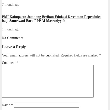
7 month ago
PMI Kabupaten Jombang Berikan Edukasi Kesehatan Reproduksi
bagi Santriwati Baru PPP Al-Masruriyyah
1 month ago
No Comments
Leave a Reply
Your email address will not be published.
Required fields are marked
*
Comment
*
Name
*