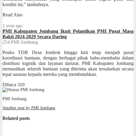
kondisi ini,” tambahnya.
Read Also
1 year ago
PMI Kabupaten Jombang Ikuti Pelantikan PMI Pusat Masa
Bakti 2024-2029 Secara Daring
254
PMI Jombang
Posko TDB Desa Jombok hingga kini tetap menjadi pusat
koordinasi bantuan, dengan berbagai pihak bahu-membahu dalam
distribusi logistik dan layanan darurat. PMI Kabupaten Jombang
memastikan seluruh bantuan yang diterima akan tersalurkan secara
tepat sasaran kepada mereka yang membutuhkan.
Dibaca
310
PMI Jombang
Another post by PMI Jombang
Related posts