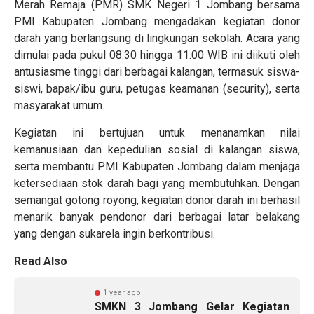
Merah Remaja (PMR) SMK Negeri 1 Jombang bersama
PMI Kabupaten Jombang mengadakan kegiatan donor
darah yang berlangsung di lingkungan sekolah. Acara yang
dimulai pada pukul 08.30 hingga 11.00 WIB ini diikuti oleh
antusiasme tinggi dari berbagai kalangan, termasuk siswa-
siswi, bapak/ibu guru, petugas keamanan (security), serta
masyarakat umum.
Kegiatan ini bertujuan untuk menanamkan nilai
kemanusiaan dan kepedulian sosial di kalangan siswa,
serta membantu PMI Kabupaten Jombang dalam menjaga
ketersediaan stok darah bagi yang membutuhkan. Dengan
semangat gotong royong, kegiatan donor darah ini berhasil
menarik banyak pendonor dari berbagai latar belakang
yang dengan sukarela ingin berkontribusi.
Read Also
1 year ago
SMKN 3 Jombang Gelar Kegiatan