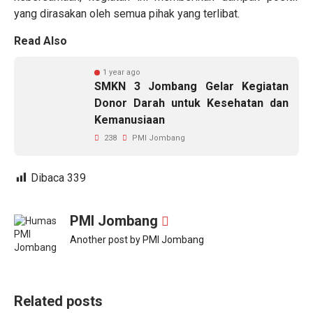
yang dirasakan oleh semua pihak yang terlibat.
Read Also
1 year ago
SMKN 3 Jombang Gelar Kegiatan
Donor Darah untuk Kesehatan dan
Kemanusiaan
238
PMI Jombang
Dibaca
339
PMI Jombang
Another post by PMI Jombang
Related posts