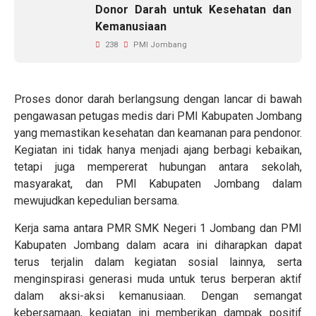
Donor Darah untuk Kesehatan dan
Kemanusiaan
238
PMI Jombang
Proses donor darah berlangsung dengan lancar di bawah
pengawasan petugas medis dari PMI Kabupaten Jombang
yang memastikan kesehatan dan keamanan para pendonor.
Kegiatan ini tidak hanya menjadi ajang berbagi kebaikan,
tetapi juga mempererat hubungan antara sekolah,
masyarakat, dan PMI Kabupaten Jombang dalam
mewujudkan kepedulian bersama.
Kerja sama antara PMR SMK Negeri 1 Jombang dan PMI
Kabupaten Jombang dalam acara ini diharapkan dapat
terus terjalin dalam kegiatan sosial lainnya, serta
menginspirasi generasi muda untuk terus berperan aktif
dalam aksi-aksi kemanusiaan. Dengan semangat
kebersamaan, kegiatan ini memberikan dampak positif