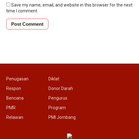
Save my name, email, and website in this browser for the next
time I comment.
Penugasan
Diklat
Respon
Donor Darah
Bencana
Pengurus
PMR
Program
Relawan
PMI Jombang