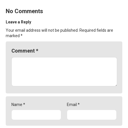
No Comments
Leave a Reply
Your email address will not be published.
Required fields are
marked
*
Comment
*
Name
*
Email
*