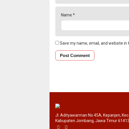
Name
*
Save my name, email, and website in t
Jl. Adityawarman No.45A, Kepanjen, Ke
Kabupaten Jombang, Jawa Timur 6141