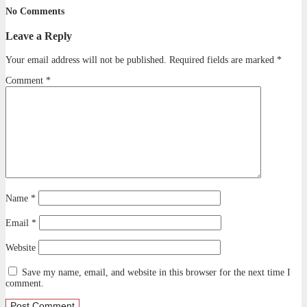
No Comments
Leave a Reply
Your email address will not be published.
Required fields are marked
*
Comment
*
Name
*
Email
*
Website
Save my name, email, and website in this browser for the next time I
comment.