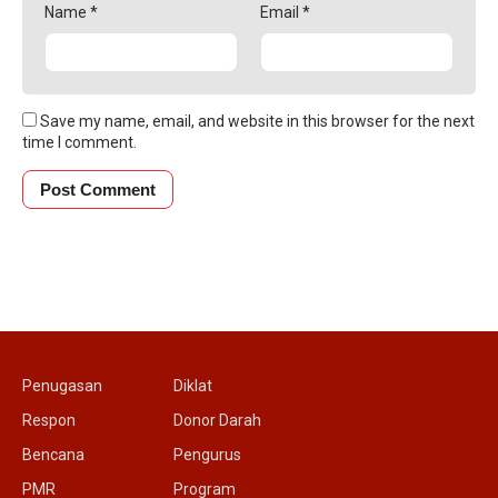
Name
*
Email
*
Save my name, email, and website in this browser for the next
time I comment.
Penugasan
Diklat
Respon
Donor Darah
Bencana
Pengurus
PMR
Program