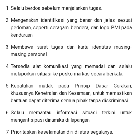
Selalu berdoa sebelum menjalankan tugas.
Mengenakan identifikasi yang benar dan jelas sesuai
pedoman, seperti seragam, bendera, dan logo PMI pada
kendaraan.
Membawa surat tugas dan kartu identitas masing-
masing personel.
Tersedia alat komunikasi yang memadai dan selalu
melaporkan situasi ke posko markas secara berkala.
Kepatuhan mutlak pada Prinsip Dasar Gerakan,
khususnya Kenetralan dan Kesamaan, untuk memastikan
bantuan dapat diterima semua pihak tanpa diskriminasi.
Selalu memantau informasi situasi terkini untuk
mengantisipasi dinamika di lapangan.
Prioritaskan keselamatan diri di atas segalanya.