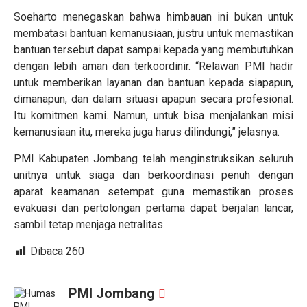
Soeharto menegaskan bahwa himbauan ini bukan untuk
membatasi bantuan kemanusiaan, justru untuk memastikan
bantuan tersebut dapat sampai kepada yang membutuhkan
dengan lebih aman dan terkoordinir. “Relawan PMI hadir
untuk memberikan layanan dan bantuan kepada siapapun,
dimanapun, dan dalam situasi apapun secara profesional.
Itu komitmen kami. Namun, untuk bisa menjalankan misi
kemanusiaan itu, mereka juga harus dilindungi,” jelasnya.
PMI Kabupaten Jombang telah menginstruksikan seluruh
unitnya untuk siaga dan berkoordinasi penuh dengan
aparat keamanan setempat guna memastikan proses
evakuasi dan pertolongan pertama dapat berjalan lancar,
sambil tetap menjaga netralitas.
Dibaca
260
PMI Jombang