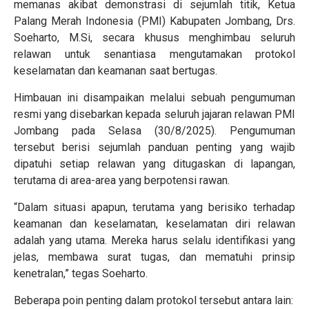
memanas akibat demonstrasi di sejumlah titik, Ketua
Palang Merah Indonesia (PMI) Kabupaten Jombang, Drs.
Soeharto, M.Si, secara khusus menghimbau seluruh
relawan untuk senantiasa mengutamakan protokol
keselamatan dan keamanan saat bertugas.
Himbauan ini disampaikan melalui sebuah pengumuman
resmi yang disebarkan kepada seluruh jajaran relawan PMI
Jombang pada Selasa (30/8/2025). Pengumuman
tersebut berisi sejumlah panduan penting yang wajib
dipatuhi setiap relawan yang ditugaskan di lapangan,
terutama di area-area yang berpotensi rawan.
“Dalam situasi apapun, terutama yang berisiko terhadap
keamanan dan keselamatan, keselamatan diri relawan
adalah yang utama. Mereka harus selalu identifikasi yang
jelas, membawa surat tugas, dan mematuhi prinsip
kenetralan,” tegas Soeharto.
Beberapa poin penting dalam protokol tersebut antara lain: