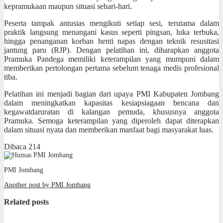
kepramukaan maupun situasi sehari-hari.
Peserta tampak antusias mengikuti setiap sesi, terutama dalam
praktik langsung menangani kasus seperti pingsan, luka terbuka,
hingga penanganan korban henti napas dengan teknik resusitasi
jantung paru (RJP). Dengan pelatihan ini, diharapkan anggota
Pramuka Pandega memiliki keterampilan yang mumpuni dalam
memberikan pertolongan pertama sebelum tenaga medis profesional
tiba.
Pelatihan ini menjadi bagian dari upaya PMI Kabupaten Jombang
dalam meningkatkan kapasitas kesiapsiagaan bencana dan
kegawatdaruratan di kalangan pemuda, khususnya anggota
Pramuka. Semoga keterampilan yang diperoleh dapat diterapkan
dalam situasi nyata dan memberikan manfaat bagi masyarakat luas.
Dibaca
214
PMI Jombang
Another post by PMI Jombang
Related posts