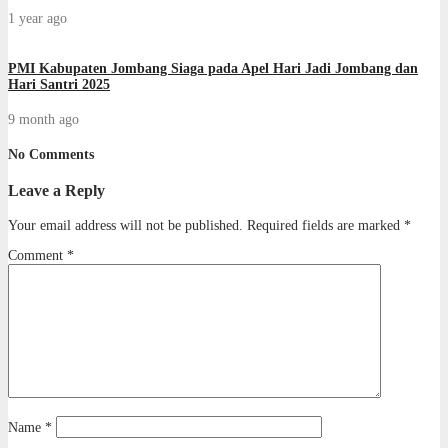
1 year ago
PMI Kabupaten Jombang Siaga pada Apel Hari Jadi Jombang dan
Hari Santri 2025
9 month ago
No Comments
Leave a Reply
Your email address will not be published.
Required fields are marked
*
Comment
*
Name
*