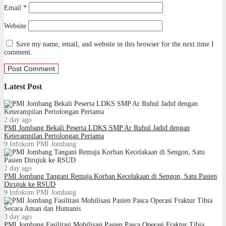
Email
*
Website
Save my name, email, and website in this browser for the next time I
comment.
Latest Post
2 day ago
PMI Jombang Bekali Peserta LDKS SMP Ar Ruhul Jadid dengan
Keterampilan Pertolongan Pertama
9
Infokom PMI Jombang
2 day ago
PMI Jombang Tangani Remaja Korban Kecelakaan di Sengon, Satu Pasien
Dirujuk ke RSUD
9
Infokom PMI Jombang
3 day ago
PMI Jombang Fasilitasi Mobilisasi Pasien Pasca Operasi Fraktur Tibia