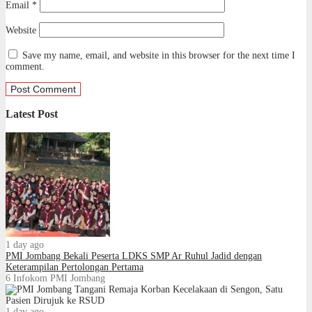
Email
*
Website
Save my name, email, and website in this browser for the next time I
comment.
Latest Post
1 day ago
PMI Jombang Bekali Peserta LDKS SMP Ar Ruhul Jadid dengan
Keterampilan Pertolongan Pertama
6
Infokom PMI Jombang
1 day ago