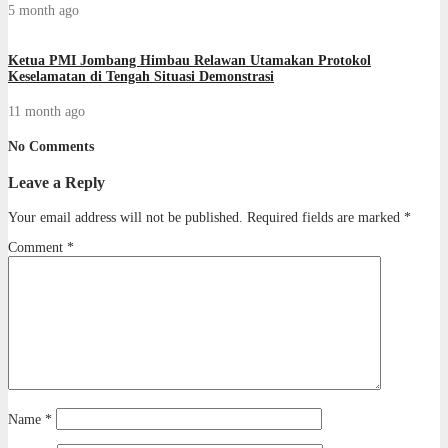
5 month ago
Ketua PMI Jombang Himbau Relawan Utamakan Protokol
Keselamatan di Tengah Situasi Demonstrasi
11 month ago
No Comments
Leave a Reply
Your email address will not be published.
Required fields are marked
*
Comment
*
Name
*