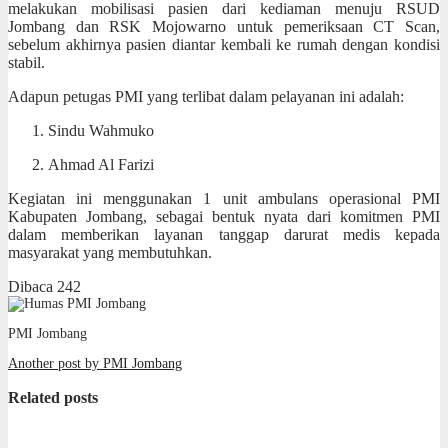
melakukan mobilisasi pasien dari kediaman menuju RSUD
Jombang dan RSK Mojowarno untuk pemeriksaan CT Scan,
sebelum akhirnya pasien diantar kembali ke rumah dengan kondisi
stabil.
Adapun petugas PMI yang terlibat dalam pelayanan ini adalah:
Sindu Wahmuko
Ahmad Al Farizi
Kegiatan ini menggunakan 1 unit ambulans operasional PMI
Kabupaten Jombang, sebagai bentuk nyata dari komitmen PMI
dalam memberikan layanan tanggap darurat medis kepada
masyarakat yang membutuhkan.
Dibaca
242
PMI Jombang
Another post by PMI Jombang
Related posts