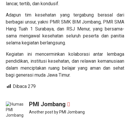
lancar, tertib, dan kondusif.
Adapun tim kesehatan yang tergabung berasal dari
berbagai unsur, yakni PMR SMK BIM Jombang, PMR SMA
Hang Tuah 1 Surabaya, dan RSJ Menur, yang bersama-
sama mengawal kesehatan seluruh peserta dan panitia
selama kegiatan berlangsung.
Kegiatan ini mencerminkan kolaborasi antar lembaga
pendidikan, institusi kesehatan, dan relawan kemanusiaan
dalam menciptakan ruang belajar yang aman dan sehat
bagi generasi muda Jawa Timur.
Dibaca
279
PMI Jombang
Another post by PMI Jombang