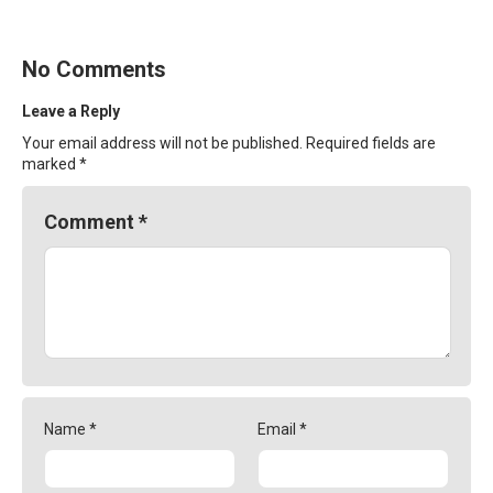
No Comments
Leave a Reply
Your email address will not be published.
Required fields are
marked
*
Comment
*
Name
*
Email
*