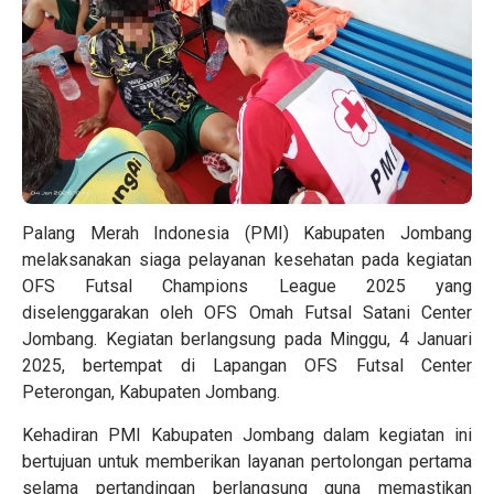
Palang Merah Indonesia (PMI) Kabupaten Jombang
melaksanakan siaga pelayanan kesehatan pada kegiatan
OFS Futsal Champions League 2025 yang
diselenggarakan oleh OFS Omah Futsal Satani Center
Jombang. Kegiatan berlangsung pada Minggu, 4 Januari
2025, bertempat di Lapangan OFS Futsal Center
Peterongan, Kabupaten Jombang.
Kehadiran PMI Kabupaten Jombang dalam kegiatan ini
bertujuan untuk memberikan layanan pertolongan pertama
selama pertandingan berlangsung guna memastikan