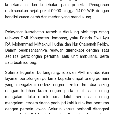
keselamatan dan kesehatan para peserta. Penugasan
dilaksanakan sejak pukul 09.00 hingga 14.00 WIB dengan
kondisi cuaca cerah dan medan yang mendukung.
Pelayanan kesehatan tersebut didukung oleh tiga orang
relawan PMI Kabupaten Jombang, yaitu Edinda Dwi Ayu
P.A, Mohammad Miftakhul Hudha, dan Nur Chasanah Febby.
Dalam pelaksanaannya, relawan dilengkapi dengan satu
set tas pertolongan pertama, satu unit ambulans, serta
satu buah ice bag.
Selama kegiatan berlangsung, relawan PMI memberikan
layanan pertolongan pertama kepada empat orang pemain
yang mengalami cedera ringan, terdiri dari dua orang
dengan keluhan kram ringan pada lutut, satu orang
mengalami luka robek pada lutut, serta satu orang
mengalami cedera ringan pada jari kaki kiri akibat benturan
dengan pemain lawan. Seluruh kasus berhasil ditangani