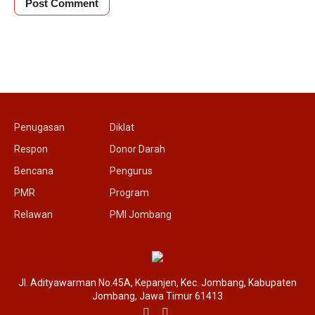
Penugasan
Diklat
Respon
Donor Darah
Bencana
Pengurus
PMR
Program
Relawan
PMI Jombang
Jl. Adityawarman No.45A, Kepanjen, Kec. Jombang, Kabupaten
Jombang, Jawa Timur 61413