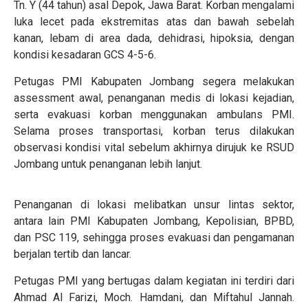
Tn. Y (44 tahun) asal Depok, Jawa Barat. Korban mengalami
luka lecet pada ekstremitas atas dan bawah sebelah
kanan, lebam di area dada, dehidrasi, hipoksia, dengan
kondisi kesadaran GCS 4-5-6.
Petugas PMI Kabupaten Jombang segera melakukan
assessment awal, penanganan medis di lokasi kejadian,
serta evakuasi korban menggunakan ambulans PMI.
Selama proses transportasi, korban terus dilakukan
observasi kondisi vital sebelum akhirnya dirujuk ke RSUD
Jombang untuk penanganan lebih lanjut.
Penanganan di lokasi melibatkan unsur lintas sektor,
antara lain PMI Kabupaten Jombang, Kepolisian, BPBD,
dan PSC 119, sehingga proses evakuasi dan pengamanan
berjalan tertib dan lancar.
Petugas PMI yang bertugas dalam kegiatan ini terdiri dari
Ahmad Al Farizi, Moch. Hamdani, dan Miftahul Jannah.