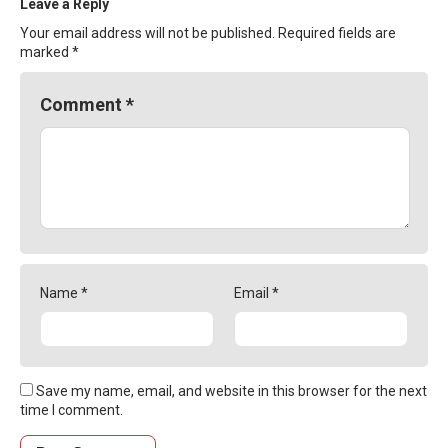
Leave a Reply
Your email address will not be published.
Required fields are
marked
*
Comment
*
Name
*
Email
*
Save my name, email, and website in this browser for the next
time I comment.