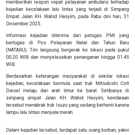
memberikan respon cepat pelayanan ambulans terhadap
kejadian kecelakaan lalu lintas yang terjadi di Simpang
Empat Jalan KH. Wahid Hasyim, pada Rabu dini hari, 31
Desember 2025.
Informasi kejadian diterima dari petugas PMI yang
bertugas di Pos Pelayanan Natal dan Tahun Baru
(NATARU). Tim langsung bergerak ke lokasi pada pukul
00.20 WIB dan menyelesaikan penanganan hingga 01.45
WIB.
Berdasarkan keterangan masyarakat di sekitar lokasi
kejadian, kecelakaan bermula saat truk Mitsubishi Colt
Diesel melaju dari arah timur ke barat. Setibanya di
simpang empat Jalan KH. Wahid Hasyim, kendaraan
tersebut menabrak truk Isuzu yang sedang berhenti karena
lampu lalu lintas menyala merah.
Dalam kejadian tersebut, terdapat satu orang korban, yakni