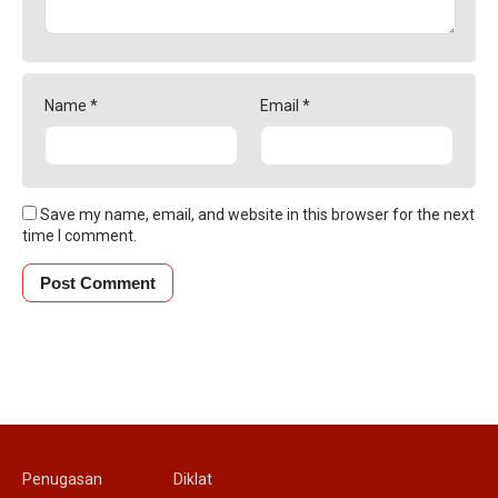
Name
*
Email
*
Save my name, email, and website in this browser for the next
time I comment.
Penugasan
Diklat