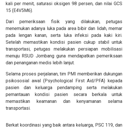
kali per menit, saturasi oksigen 98 persen, dan nilai GCS
15 (E4V5M6).
Dari pemeriksaan fisik yang dilakukan, petugas
menemukan adanya luka pada area bibir dan lidah, memar
pada lengan kanan, serta luka infeksi pada kaki kiri.
Setelah memastikan kondisi pasien cukup stabil untuk
transportasi, petugas melakukan persiapan mobilisasi
menuju RSUD Jombang guna mendapatkan pemeriksaan
dan penanganan medis lebih lanjut.
Selama proses perjalanan, tim PMI memberikan dukungan
psikososial awal (Psychological First Aid/PFA) kepada
pasien dan keluarga pendamping serta melakukan
pemantauan kondisi pasien secara berkala untuk
memastikan keamanan dan kenyamanan selama
transportasi.
Berkat koordinasi yang baik antara keluarga, PSC 119, dan