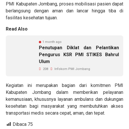
PMI Kabupaten Jombang, proses mobilisasi pasien dapat
berlangsung dengan aman dan lancar hingga tiba di
fasilitas kesehatan tujuan.
Read Also
1 month ago
Penutupan Diklat dan Pelantikan
Pengurus KSR PMI STIKES Bahrul
Ulum
208
Infokom PMI Jombang
Kegiatan ini merupakan bagian dari komitmen PMI
Kabupaten Jombang dalam memberikan pelayanan
kemanusiaan, khususnya layanan ambulans dan dukungan
kesehatan bagi masyarakat yang membutuhkan akses
transportasi medis secara cepat, aman, dan tepat.
Dibaca
75