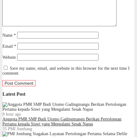
Name
*
Email
*
Website
Save my name, email, and website in this browser for the next time I
comment.
Latest Post
8 hour ago
Anggota PMR SMP Budi Utomo Gadingmangu Berikan Pertolongan
Pertama kepada Siswi yang Mengalami Sesak Napas
35
PMI Jombang