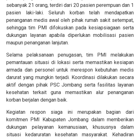
sebanyak 21 orang, terdiri dari 20 pasien perempuan dan 1
pasien laki-laki. Seluruh korban telah mendapatkan
penanganan medis awal oleh pihak rumah sakit setempat,
sehingga tim PMI difokuskan pada kesiapsiagaan serta
dukungan layanan apabila diperlukan mobilisasi pasien
maupun penanganan lanjutan.
Selama pelaksanaan penugasan, tim PMI melakukan
pemantauan situasi di lokasi serta memastikan kesiapan
armada dan personel untuk merespon kebutuhan medis
darurat yang mungkin terjadi. Koordinasi dilakukan secara
aktif dengan pihak PSC Jombang serta fasilitas layanan
kesehatan terkait guna memastikan alur penanganan
korban berjalan dengan baik.
Kegiatan respon siaga ini merupakan bagian dari
komitmen PMI Kabupaten Jombang dalam memberikan
dukungan pelayanan kemanusiaan, khususnya dalam
situasi kedaruratan kesehatan masyarakat. Kehadiran