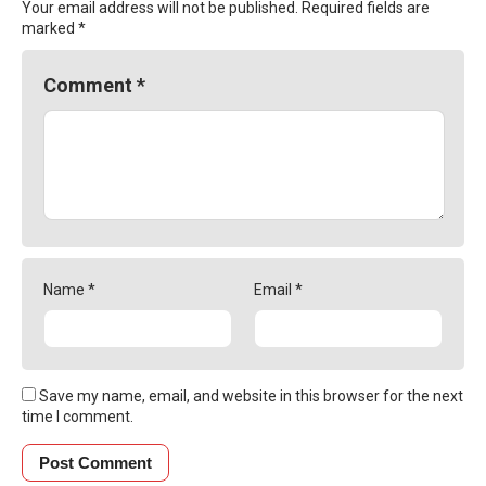
Your email address will not be published.
Required fields are
marked
*
Comment
*
Name
*
Email
*
Save my name, email, and website in this browser for the next
time I comment.