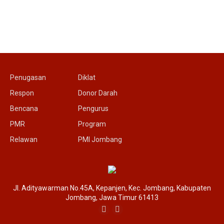
Penugasan
Diklat
Respon
Donor Darah
Bencana
Pengurus
PMR
Program
Relawan
PMI Jombang
Jl. Adityawarman No.45A, Kepanjen, Kec. Jombang, Kabupaten
Jombang, Jawa Timur 61413