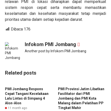
relawan PMI di lokasi diharapkan dapat memperkuat
sistem respon cepat serta membantu memastikan
keselamatan dan kesehatan masyarakat tetap menjadi
prioritas utama dalam setiap kejadian darurat.
Dibaca
176
Infokom PMI Jombang
Another post by Infokom PMI Jombang
Related posts
PMI Jombang Respons
PMI Provinsi Jatim Libatkan
Cepat Tangani Kecelakaan
Fasilitator dari PMI
Lalu Lintas di Simpang 4
Jombang dan PMI Kota
Alon-Alon
Malang dalam Pelatihan PP
Tingkat Mahir
11 month ago