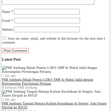
Name
*
Email
*
Website
Save my name, email, and website in this browser for the next time I
comment.
Latest Post
1 day ago
PMI Jombang Bekali Peserta LDKS SMP Ar Ruhul Jadid dengan
Keterampilan Pertolongan Pertama
9
Infokom PMI Jombang
2 day ago
PMI Jombang Tangani Remaja Korban Kecelakaan di Sengon, Satu Pasien
Dirujuk ke RSUD