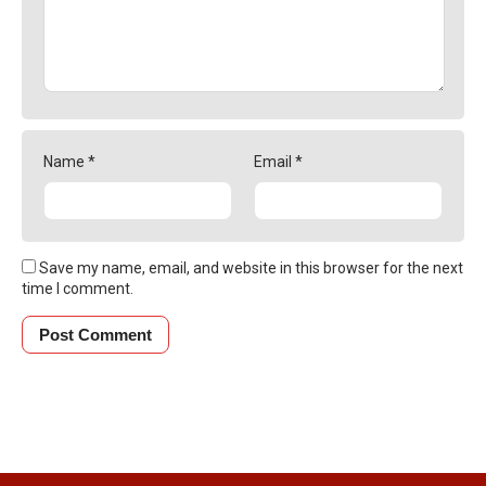
Name
*
Email
*
Save my name, email, and website in this browser for the next
time I comment.