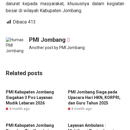
darurat kepada masyarakat, khususnya dalam kegiatan
besar di wilayah Kabupaten Jombang.
Dibaca
413
PMI Jombang
Another post by PMI Jombang
Related posts
PMI Kabupaten Jombang
PMI Jombang Siaga pada
Siagakan 3 Pos Layanan
Upacara Hari HKN, KORPRI,
Mudik Lebaran 2026
dan Guru Tahun 2025
4 month ago
8 month ago
PMI Kabupaten Jombang
Layanan Ambulans :