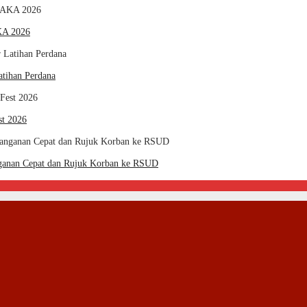
KA 2026
tihan Perdana
st 2026
ganan Cepat dan Rujuk Korban ke RSUD