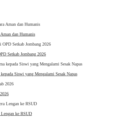
ra Aman dan Humanis
 OPD Setkab Jombang 2026
kepada Siswi yang Mengalami Sesak Napas
 2026
ra Lengan ke RSUD