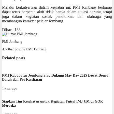
Melalui keikutsertaan dalam kegiatan ini, PMI Jombang berharap
dapat terus berperan aktif tidak hanya dalam situasi darurat, tetapi
juga dalam kegiatan sosial, pendidikan, dan olahraga yang
membangun karakter pelajar Jombang.
Dibaca
183
PMI Jombang
Another post by PMI Jombang
Related posts
PMI Kabupaten Jombang Siap Dukung May Day 2025 Lewat Donor
Darah dan Pos Kesehatan
1 year ago
Siapkan Tim Kesehatan untuk Kegiatan Futsal IMJ UM di GOR
Merdeka