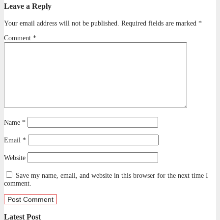
Leave a Reply
Your email address will not be published.
Required fields are marked
*
Comment
*
Name
*
Email
*
Website
Save my name, email, and website in this browser for the next time I
comment.
Latest Post