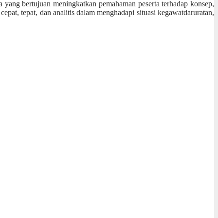
ma yang bertujuan meningkatkan pemahaman peserta terhadap konsep,
cepat, tepat, dan analitis dalam menghadapi situasi kegawatdaruratan,