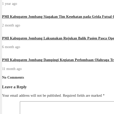
1 year ago
PMI Kabupaten Jombang Siagakan Tim Kesehatan pada Grida Futsal C
2 month ago
PMI Kabupaten Jombang Laksanakan Rujukan Balik Pasien Pasca Ope
6 month ago
PMI Kabupaten Jombang Dampingi Kegiatan Perlombaan Olahraga Tra
11 month ago
No Comments
Leave a Reply
Your email address will not be published.
Required fields are marked
*