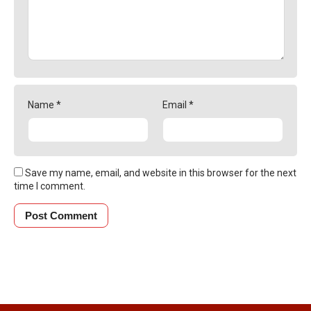
Name
*
Email
*
Save my name, email, and website in this browser for the next
time I comment.