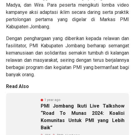
Madya, dan Wira. Para peserta mengikuti lomba video
kampanye aksi adaptasi iklim secara daring serta praktik
pertolongan pertama yang digelar di Markas PMI
Kabupaten Jombang.
Dengan penghargaan yang diberikan kepada relawan dan
fasilitator, PMI Kabupaten Jombang berharap semangat
kemanusiaan dan solidaritas semakin tumbuh di kalangan
relawan dan masyarakat, seiring dengan terus berjalannya
berbagai program dan kegiatan PMI yang bermanfaat bagi
banyak orang.
Read Also
1 year ago
PMI Jombang Ikuti Live Talkshow
“Road To Munas 2024: Koalisi
Komunitas Untuk PMI yang Lebih
Baik”