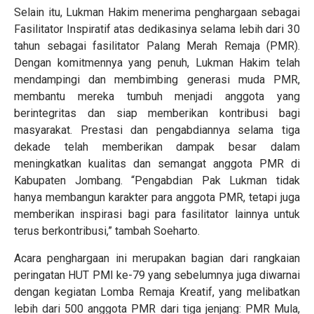
Selain itu, Lukman Hakim menerima penghargaan sebagai
Fasilitator Inspiratif atas dedikasinya selama lebih dari 30
tahun sebagai fasilitator Palang Merah Remaja (PMR).
Dengan komitmennya yang penuh, Lukman Hakim telah
mendampingi dan membimbing generasi muda PMR,
membantu mereka tumbuh menjadi anggota yang
berintegritas dan siap memberikan kontribusi bagi
masyarakat. Prestasi dan pengabdiannya selama tiga
dekade telah memberikan dampak besar dalam
meningkatkan kualitas dan semangat anggota PMR di
Kabupaten Jombang. “Pengabdian Pak Lukman tidak
hanya membangun karakter para anggota PMR, tetapi juga
memberikan inspirasi bagi para fasilitator lainnya untuk
terus berkontribusi,” tambah Soeharto.
Acara penghargaan ini merupakan bagian dari rangkaian
peringatan HUT PMI ke-79 yang sebelumnya juga diwarnai
dengan kegiatan Lomba Remaja Kreatif, yang melibatkan
lebih dari 500 anggota PMR dari tiga jenjang: PMR Mula,