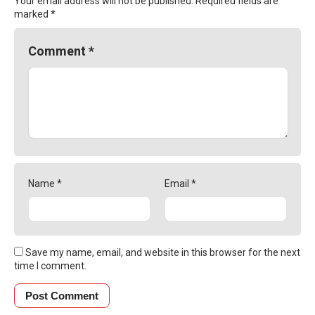
Your email address will not be published.
Required fields are
marked
*
Comment
*
Name
*
Email
*
Save my name, email, and website in this browser for the next
time I comment.