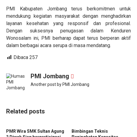
PMI Kabupaten Jombang terus berkomitmen untuk
mendukung kegiatan masyarakat dengan menghadirkan
layanan kesehatan yang responsif dan profesional.
Dengan suksesnya penugasan dalam Kenduren
Wonosalam ini, PMI berharap dapat terus berperan aktif
dalam berbagai acara serupa di masa mendatang.
Dibaca
257
PMI Jombang
Another post by PMI Jombang
Related posts
PMR Wira SMK Sultan Agung
Bimbingan Teknis