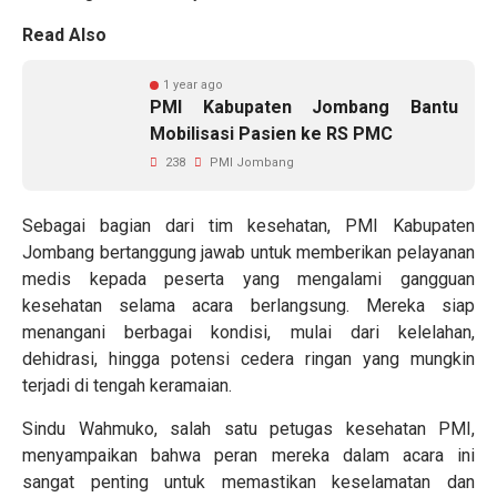
Read Also
1 year ago
PMI Kabupaten Jombang Bantu
Mobilisasi Pasien ke RS PMC
238
PMI Jombang
Sebagai bagian dari tim kesehatan, PMI Kabupaten
Jombang bertanggung jawab untuk memberikan pelayanan
medis kepada peserta yang mengalami gangguan
kesehatan selama acara berlangsung. Mereka siap
menangani berbagai kondisi, mulai dari kelelahan,
dehidrasi, hingga potensi cedera ringan yang mungkin
terjadi di tengah keramaian.
Sindu Wahmuko, salah satu petugas kesehatan PMI,
menyampaikan bahwa peran mereka dalam acara ini
sangat penting untuk memastikan keselamatan dan