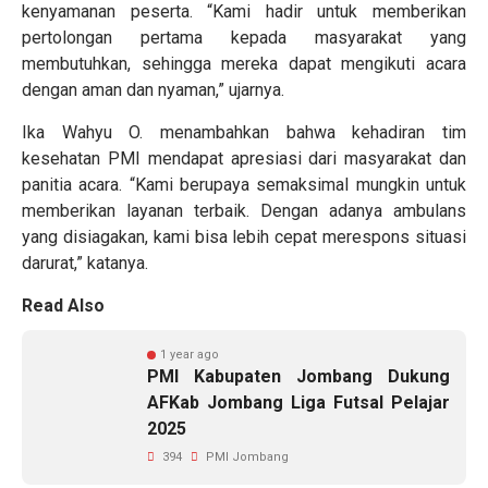
kenyamanan peserta. “Kami hadir untuk memberikan
pertolongan pertama kepada masyarakat yang
membutuhkan, sehingga mereka dapat mengikuti acara
dengan aman dan nyaman,” ujarnya.
Ika Wahyu O. menambahkan bahwa kehadiran tim
kesehatan PMI mendapat apresiasi dari masyarakat dan
panitia acara. “Kami berupaya semaksimal mungkin untuk
memberikan layanan terbaik. Dengan adanya ambulans
yang disiagakan, kami bisa lebih cepat merespons situasi
darurat,” katanya.
Read Also
1 year ago
PMI Kabupaten Jombang Dukung
AFKab Jombang Liga Futsal Pelajar
2025
394
PMI Jombang