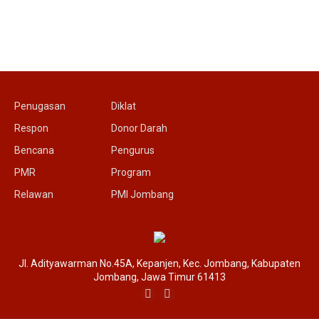
Penugasan
Diklat
Respon
Donor Darah
Bencana
Pengurus
PMR
Program
Relawan
PMI Jombang
Jl. Adityawarman No.45A, Kepanjen, Kec. Jombang, Kabupaten
Jombang, Jawa Timur 61413