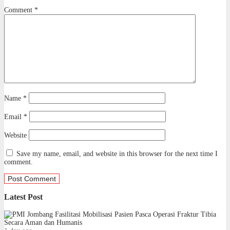
Comment
*
Name
*
Email
*
Website
Save my name, email, and website in this browser for the next time I
comment.
Latest Post