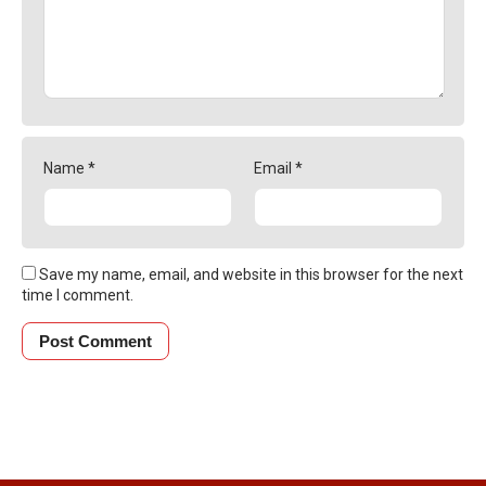
Name
*
Email
*
Save my name, email, and website in this browser for the next
time I comment.